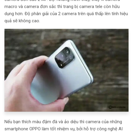
macro và camera đơn sắc thì trang bị camera tele còn hữu
dụng hơn. Độ phân giải của 2 camera trên quá thấp lên tính hiệu
quả sẽ không cao.
Nếu bạn thích màu đậm đà và ảo diệu thì camera của những
smartphone OPPO làm tốt nhiệm vụ, bởi hỗ trợ công nghệ AI