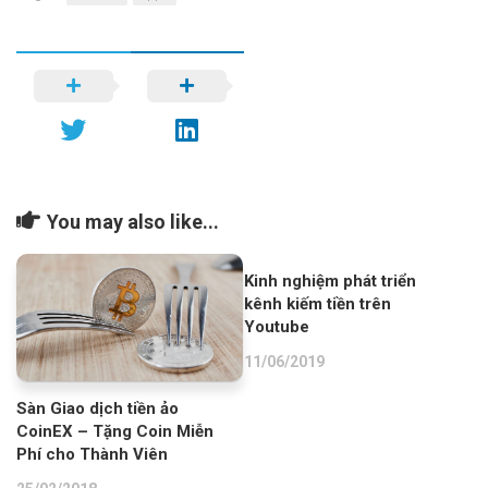
You may also like...
Kinh nghiệm phát triển
kênh kiếm tiền trên
Youtube
11/06/2019
Sàn Giao dịch tiền ảo
CoinEX – Tặng Coin Miễn
Phí cho Thành Viên