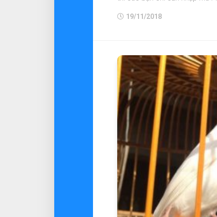
19/11/2018