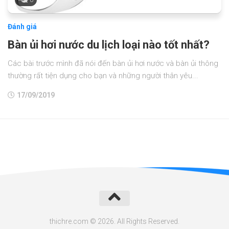
Đánh giá
Bàn ủi hơi nước du lịch loại nào tốt nhất?
Các bài trước mình đã nói đến bàn ủi hơi nước và bàn ủi thông
thường rất tiện dụng cho bạn và những người thân yêu...
17/09/2019
thichre.com © 2026. All Rights Reserved.