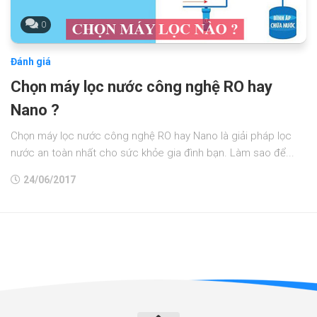
0
Đánh giá
Chọn máy lọc nước công nghệ RO hay
Nano ?
Chọn máy lọc nước công nghệ RO hay Nano là giải pháp lọc
nước an toàn nhất cho sức khỏe gia đình bạn. Làm sao để...
24/06/2017