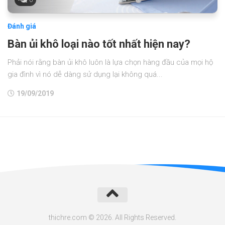
Đánh giá
Bàn ủi khô loại nào tốt nhất hiện nay?
Phải nói rằng bàn ủi khô luôn là lựa chọn hàng đầu của mọi hộ
gia đình vì nó dễ dàng sử dụng lại không quá...
19/09/2019
thichre.com © 2026. All Rights Reserved.