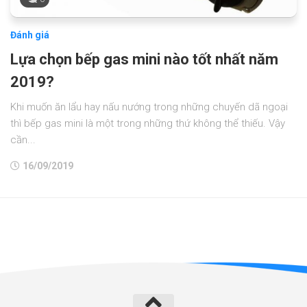
Đánh giá
Lựa chọn bếp gas mini nào tốt nhất năm
2019?
Khi muốn ăn lẩu hay nấu nướng trong những chuyến dã ngoại
thì bếp gas mini là một trong những thứ không thể thiếu. Vậy
cần...
16/09/2019