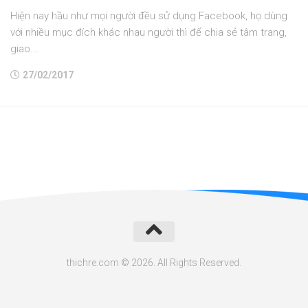
Hiện nay hầu như mọi người đều sử dụng Facebook, họ dùng
với nhiều mục đích khác nhau người thì để chia sẻ tâm trang,
giao...
27/02/2017
thichre.com © 2026. All Rights Reserved.