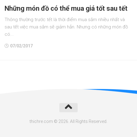
Những món đồ có thể mua giá tốt sau tết
Thông thường trước tết là thời điểm mua sắm nhiều nhất và
sau tết việc mua sắm sẽ giảm hẳn. Nhưng có những món đồ
có...
07/02/2017
thichre.com © 2026. All Rights Reserved.