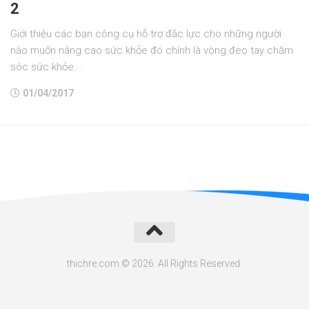
2
Giới thiệu các bạn công cụ hỗ trợ đắc lực cho những người
nào muốn nâng cao sức khỏe đó chính là vòng đeo tay chăm
sóc sức khỏe...
01/04/2017
thichre.com © 2026. All Rights Reserved.