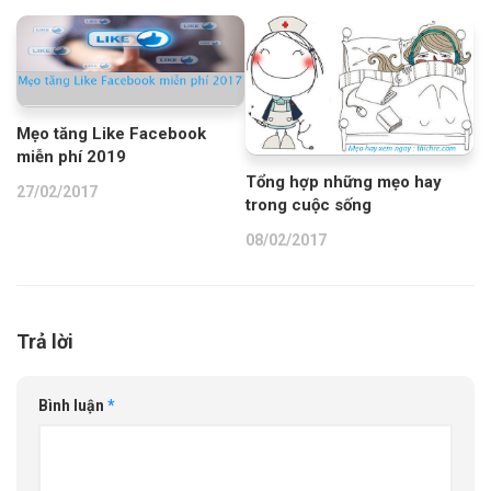
Mẹo tăng Like Facebook
miễn phí 2019
Tổng hợp những mẹo hay
27/02/2017
trong cuộc sống
08/02/2017
Trả lời
Bình luận
*