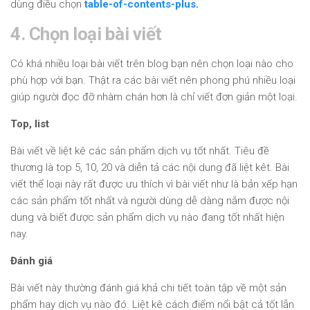
dùng điều chọn
table-of-contents-plus
.
4. Chọn loại bài viết
Có khá nhiều loại bài viết trên blog bạn nên chọn loại nào cho
phù hợp với bạn. Thật ra các bài viết nên phong phú nhiều loại
giúp người đọc đỡ nhàm chán hơn là chỉ viết đơn giản một loại.
Top, list
Bài viết về liệt kê các sản phẩm dịch vụ tốt nhất. Tiêu đề
thương là top 5, 10, 20 và diễn tả các nội dung đã liệt kêt. Bài
viết thể loại này rất được ưu thích vì bài viết như là bản xếp hạn
các sản phẩm tốt nhất và người dùng dễ dàng nắm được nội
dung và biết được sản phẩm dịch vụ nào đang tốt nhất hiện
nay.
Đánh giá
Bài viết này thường đánh giá khả chi tiết toàn tập về một sản
phẩm hay dịch vụ nào đó. Liệt kê cách điểm nổi bật cả tốt lẫn