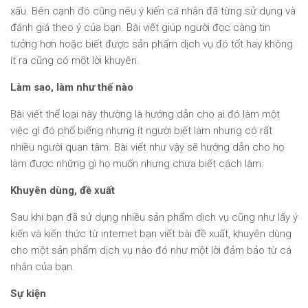
xấu. Bên cạnh đó cũng nêu ý kiến cá nhân đã từng sử dụng và
đánh giá theo ý của bạn. Bài viết giúp người đọc càng tin
tưởng hơn hoặc biết được sản phẩm dịch vụ đó tốt hay không
ít ra cũng có một lời khuyên.
Làm sao, làm như thế nào
Bài viết thể loại này thường là hướng dẫn cho ai đó làm một
việc gì đó phổ biếng nhưng ít người biết làm nhưng có rất
nhiều người quan tâm. Bài viết như vậy sẽ hướng dẫn cho họ
làm được những gì họ muốn nhưng chưa biết cách làm.
Khuyên dùng, đề xuất
Sau khi bạn đã sử dụng nhiều sản phẩm dịch vụ cũng như lấy ý
kiến và kiến thức từ internet bạn viết bài đề xuất, khuyên dùng
cho một sản phẩm dịch vụ nào đó như một lời đảm bảo từ cá
nhân của bạn.
Sự kiện