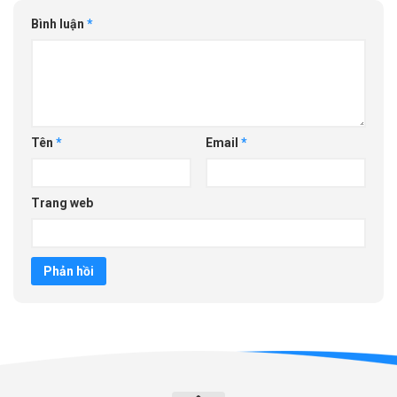
Bình luận
*
Tên
*
Email
*
Trang web