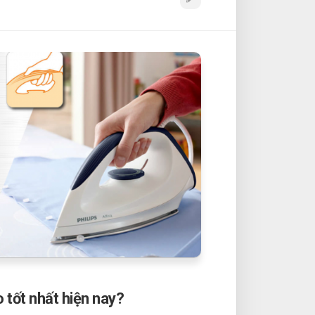
o tốt nhất hiện nay?