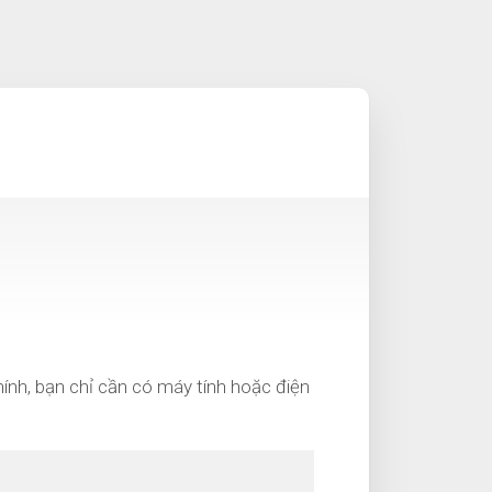
hính, bạn chỉ cần có máy tính hoặc điện