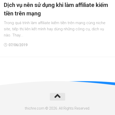
Dịch vụ nên sử dụng khi làm affiliate kiếm
tiền trên mạng
Trong quá trình làm affiliate kiếm tiền trên mạng cùng niche
site, tiếp thị liên kết mình hay dùng những công cụ, dịch vụ
nào. Thay...
07/06/2019
thichre.com © 2026. All Rights Reserved.