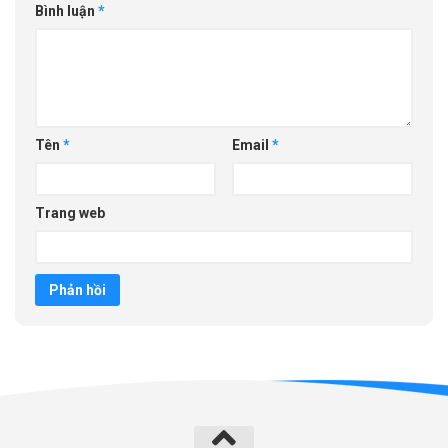
Bình luận
*
Tên
*
Email
*
Trang web