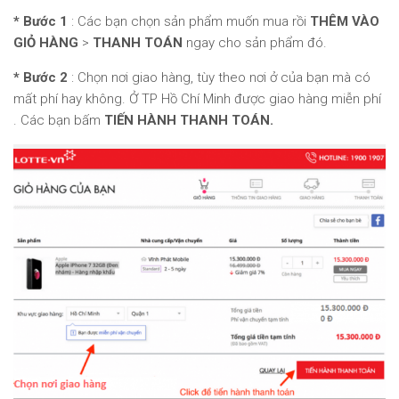
* Bước 1
: Các bạn chọn sản phẩm muốn mua rồi
THÊM VÀO
GIỎ HÀNG
>
THANH TOÁN
ngay cho sản phẩm đó.
* Bước 2
: Chọn nơi giao hàng, tùy theo nơi ở của bạn mà có
mất phí hay không. Ở TP Hồ Chí Minh được giao hàng miễn phí
. Các bạn bấm
TIẾN HÀNH THANH TOÁN.