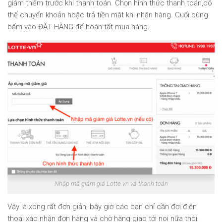
giảm thêm trước khi thanh toán. Chọn hình thức thanh toán,có
thể chuyển khoản hoặc trả tiền mặt khi nhận hàng. Cuối cùng
bấm vào ĐẶT HÀNG để hoàn tất mua hàng.
Nhập mã giảm giá Lotte.vn và thanh toán
Vậy là xong rất đơn giản, bậy giờ các bạn chỉ cần đợi điện
thoại xác nhận đơn hàng và chờ hàng giao tới noi nữa thôi.