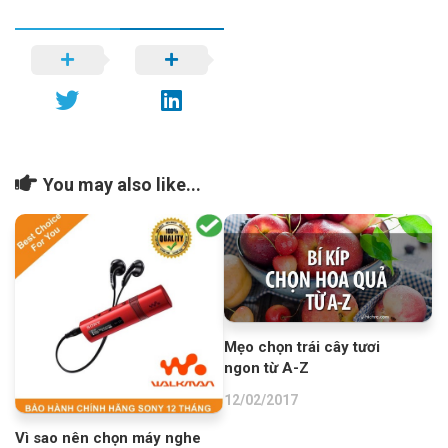
You may also like...
Mẹo chọn trái cây tươi
ngon từ A-Z
12/02/2017
Vì sao nên chọn máy nghe