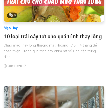
0
Mẹo Hay
10 loại trái cây tốt cho quá trình thay lông
Chào mào thay lông thường mất khoảng từ 3 – 4 tháng để
hoàn thiện. Trong quá trình này chim rất yếu, chỉ tập trung
dinh...
30/11/2017