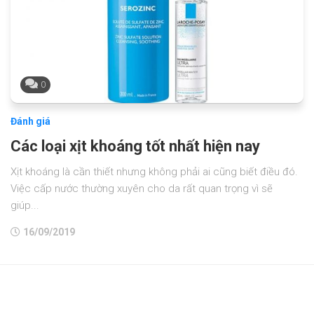
0
Đánh giá
Các loại xịt khoáng tốt nhất hiện nay
Xịt khoáng là cần thiết nhưng không phải ai cũng biết điều đó.
Việc cấp nước thường xuyên cho da rất quan trọng vì sẽ
giúp...
16/09/2019