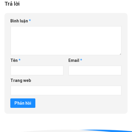
Trả lời
Bình luận
*
Tên
*
Email
*
Trang web