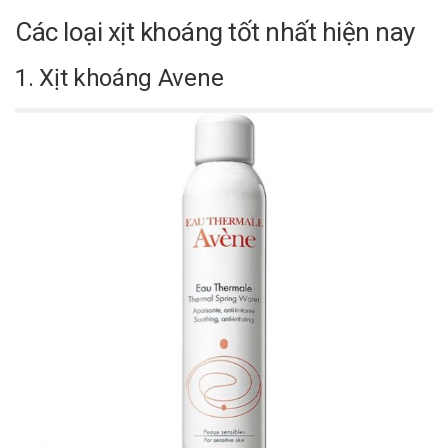
Các loại xịt khoáng tốt nhất hiện nay
1. Xịt khoáng Avene