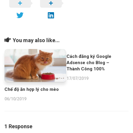
You may also like...
Cách đăng ký Google
Adsense cho Blog –
Thành Công 100%
17/07/2019
Chế độ ăn hợp lý cho mèo
06/10/2019
1 Response