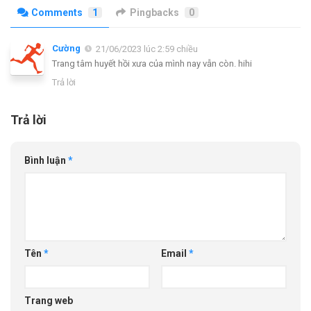
Comments
1
Pingbacks
0
Cường
21/06/2023 lúc 2:59 chiều
Trang tâm huyết hồi xưa của mình nay vẫn còn. hihi
Trả lời
Trả lời
Bình luận
*
Tên
*
Email
*
Trang web