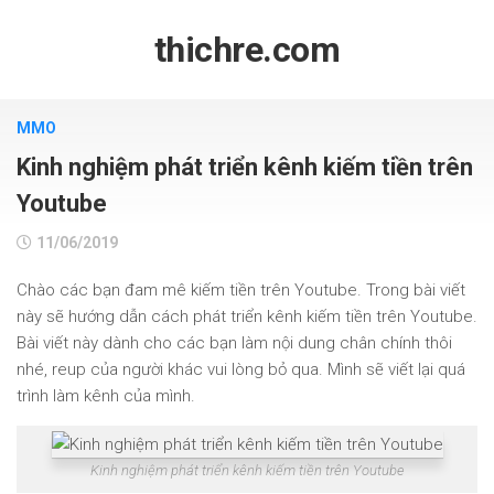
Skip
to
thichre.com
content
MMO
Kinh nghiệm phát triển kênh kiếm tiền trên
Youtube
11/06/2019
Chào các bạn đam mê kiếm tiền trên Youtube. Trong bài viết
này sẽ hướng dẫn cách phát triển kênh kiếm tiền trên Youtube.
Bài viết này dành cho các bạn làm nội dung chân chính thôi
nhé, reup của người khác vui lòng bỏ qua. Mình sẽ viết lại quá
trình làm kênh của mình.
Kinh nghiệm phát triển kênh kiếm tiền trên Youtube