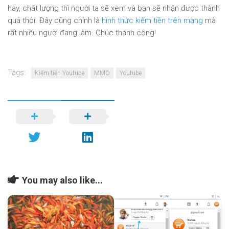
hay, chất lượng thì người ta sẽ xem và bạn sẽ nhận được thành
quả thôi. Đây cũng chính là
hình thức kiếm tiền trên mạng
mà
rất nhiều người đang làm. Chúc thành công!
Tags:
Kiếm tiền Youtube
MMO
Youtube
You may also like...