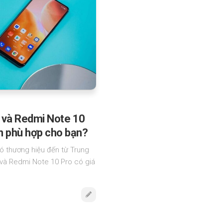
và Redmi Note 10
ọn phù hợp cho bạn?
có thương hiệu đến từ Trung
và Redmi Note 10 Pro có giá