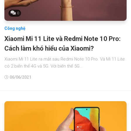
0
Công nghệ
Xiaomi Mi 11 Lite và Redmi Note 10 Pro:
Cách làm khó hiểu của Xiaomi?
Xiaomi Mi 11 Lite ra mắt sau Redmi Note 10 Pro. Và Mi 11 Lite
có 2 biến thể 4G và 5G. Với biến thể 5G...
06/06/2021