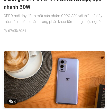
nhanh 30W
OPPO mới đây đã ra mắt sản phẩm OPPO A94 với thiết kế đầy
màu sắc, thiết bị nằm trong phân khúc tầm trung. Liệu người...
07/05/2021
0