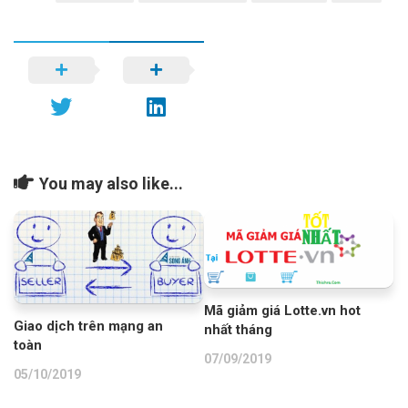
You may also like...
Mã giảm giá Lotte.vn hot
Giao dịch trên mạng an
nhất tháng
toàn
07/09/2019
05/10/2019