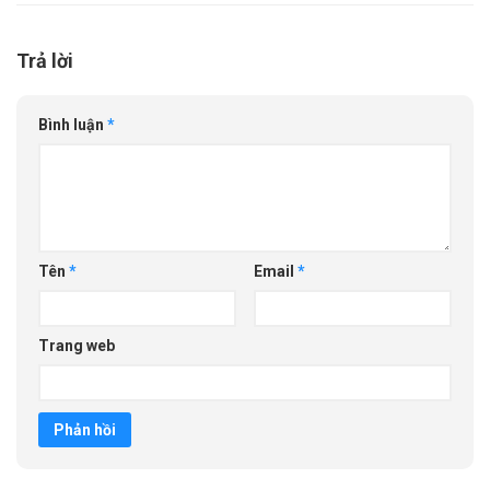
Trả lời
Bình luận
*
Tên
*
Email
*
Trang web