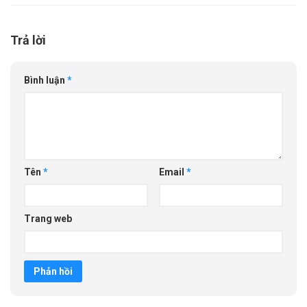
Trả lời
Bình luận
*
Tên
*
Email
*
Trang web