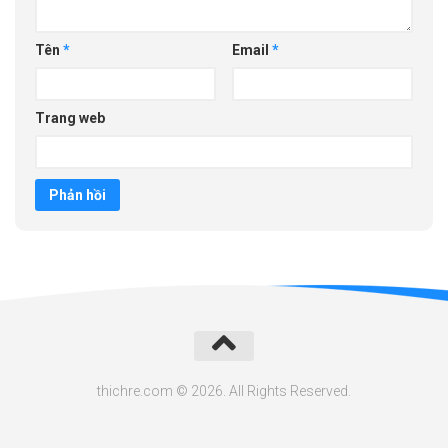
Tên
*
Email
*
Trang web
thichre.com © 2026. All Rights Reserved.