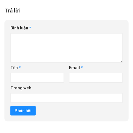
Trả lời
Bình luận
*
Tên
*
Email
*
Trang web