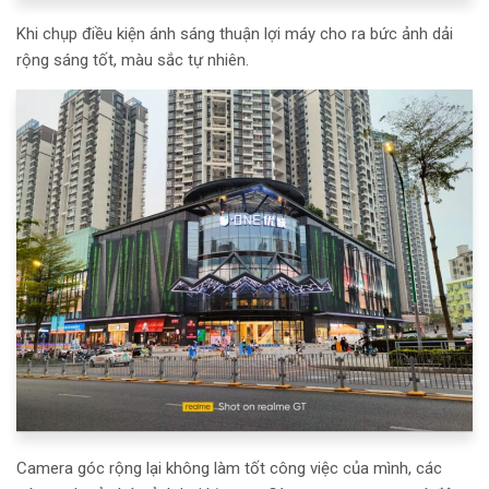
Khi chụp điều kiện ánh sáng thuận lợi máy cho ra bức ảnh dải
rộng sáng tốt, màu sắc tự nhiên.
Camera góc rộng lại không làm tốt công việc của mình, các