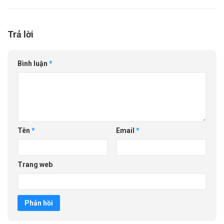
Trả lời
Bình luận
*
Tên
*
Email
*
Trang web