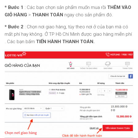
* Bước 1
: Các bạn chọn sản phẩm muốn mua rồi
THÊM VÀO
GIỎ HÀNG
>
THANH TOÁN
ngay cho sản phẩm đó.
* Bước 2
: Chọn nơi giao hàng, tùy theo nơi ở của bạn mà có
mất phí hay không. Ở TP Hồ Chí Minh được giao hàng miễn phí
. Các bạn bấm
TIẾN HÀNH THANH TOÁN.