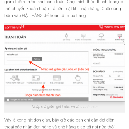
giảm thêm trước khi thanh toán. Chọn hình thức thanh toán,có
thể chuyển khoản hoặc trả tiền mặt khi nhận hàng. Cuối cùng
bấm vào ĐẶT HÀNG để hoàn tất mua hàng.
Nhập mã giảm giá Lotte.vn và thanh toán
Vậy là xong rất đơn giản, bậy giờ các bạn chỉ cần đợi điện
thoại xác nhận đơn hàng và chờ hàng giao tới noi nữa thôi.