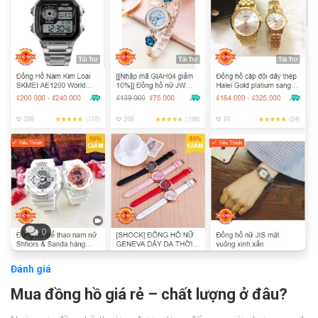
0
Đánh giá
Mua đồng hồ giá rẻ – chất lượng ở đâu?