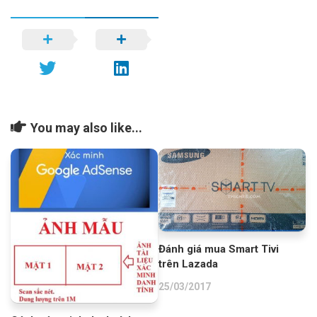
You may also like...
Đánh giá mua Smart Tivi
trên Lazada
25/03/2017