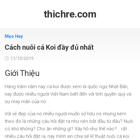
Skip
to
thichre.com
content
Mẹo Hay
Cách nuôi cá Koi đầy đủ nhất
11/10/2019
Giới Thiệu
Hàng trăm năm nay cá koi được xem là quốc ngư Nhật Bản,
nay được nhiều người Việt Nam biết đến với tính quyền quý và
sự may mắn của nó.
Với vẻ đẹp của nó nhiều người muốn sở hữu nó nhưng kèm
theo đó là những câu hỏi đặt ra như nên bắt đầu từ đâu? Nuôi
có khó không? Cho ăn những gì? Xây hồ như thế nào?… rất
nhiều câu hỏi đặt ra, nay mình xin chia sẻ kĩ thuật nuôi cá koi