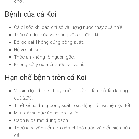
chơi.
Bệnh của cá Koi
Cá bị sốc khi các chỉ số và lượng nước thay quá nhiều.
Thức ăn dư thừa và không vệ sinh định kì.
Bộ lọc sai, không đúng công suất.
Hệ vi sinh kém.
Thức ăn không rõ nguồn gốc.
Không xử lý cá mới trước khi về hồ.
Hạn chế bệnh trên cá Koi
Vệ sinh lọc định kì, thay nước 1 tuần 1 lần mỗi lần không
quá 20%.
Thiết kế hồ đúng công suất hoạt động tốt, vật liệu lọc tốt.
Mua cá và thức ăn nơi có uy tín.
Cách lý cá mới đúng cách.
Thường xuyên kiểm tra các chỉ số nước và biểu hiện của
cá.