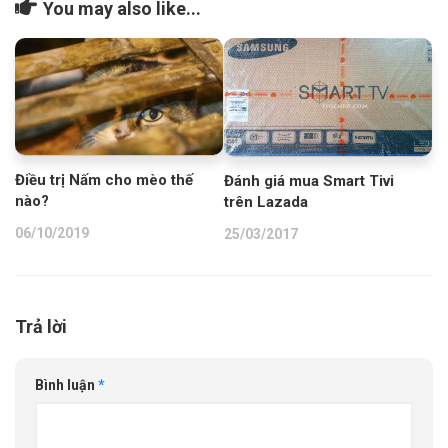
You may also like...
Điều trị Nấm cho mèo thế
Đánh giá mua Smart Tivi
nào?
trên Lazada
06/10/2019
25/03/2017
Trả lời
Bình luận
*