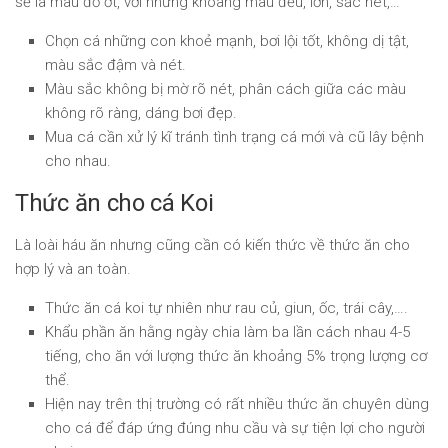
sẽ là màu đỏ ớt, với những khoang màu đều, lớn, sắc nét,…
Chọn cá những con khoẻ mạnh, bơi lội tốt, không dị tật,
màu sắc đậm và nét.
Màu sắc không bị mờ rõ nét, phân cách giữa các màu
không rõ ràng, dáng bơi đẹp.
Mua cá cần xử lý kĩ tránh tình trạng cá mới và cũ lây bệnh
cho nhau.
Thức ăn cho cá Koi
Là loài háu ăn nhưng cũng cần có kiến thức về thức ăn cho
hợp lý và an toàn.
Thức ăn cá koi tự nhiên như rau củ, giun, ốc, trái cây,….
Khẩu phần ăn hằng ngày chia làm ba lần cách nhau 4-5
tiếng, cho ăn với lượng thức ăn khoảng 5% trọng lượng cơ
thể.
Hiện nay trên thị trường có rất nhiều thức ăn chuyên dùng
cho cá để đáp ứng đúng nhu cầu và sự tiện lợi cho người