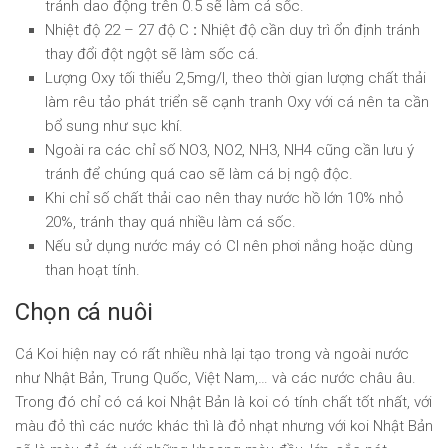
tránh dao động trên 0.5 sẽ làm cá sốc.
Nhiệt độ 22 – 27 độ C
:
Nhiệt độ cần duy trì ổn định tránh
thay đổi đột ngột sẽ làm sốc cá.
Lượng Oxy tối thiểu 2,5mg/l, theo thời gian lượng chất thải
làm rêu tảo phát triển sẽ cạnh tranh Oxy với cá nên ta cần
bổ sung như sục khí.
Ngoài ra các chỉ số NO3, NO2, NH3, NH4 cũng cần lưu ý
tránh để chúng quá cao sẽ làm cá bị ngộ độc.
Khi chỉ số chất thải cao nên thay nước hồ lớn 10% nhỏ
20%, tránh thay quá nhiều làm cá sốc.
Nếu sử dụng nước máy có Cl nên phơi nắng hoặc dùng
than hoạt tính.
Chọn cá nuôi
Cá Koi hiện nay có rất nhiều nhà lại tạo trong và ngoài nước
như Nhật Bản, Trung Quốc, Việt Nam,… và các nước châu âu.
Trong đó chỉ có cá koi Nhật Bản là koi có tính chất tốt nhất, với
màu đỏ thì các nước khác thì là đỏ nhạt nhưng với koi Nhật Bản