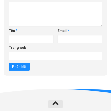
Tên
*
Email
*
Trang web