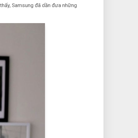
ể thấy, Samsung đã dần đưa những