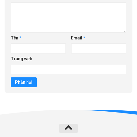
Tên
*
Email
*
Trang web