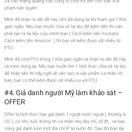
Và các mạng quảng cáo cũng từ chối trả tiền cho bạn vì vi
phạm bản quyền.
Mình đã nhận ra vấn đề này, nên đã dừng lại khi tham gia 1 thời
gian ngắn. Nếu bạn muốn chia sẻ tài liệu để kiếm tiền thì cần
phải tạo ra tài liệu của chính bạn ( Cách kiếm tiền Youtube,
Cách kiếm tiền Amazon…) thì bạn sẽ kiếm được rất nhiều từ
PTU.
Mình đã chơi PTU trong 1 thời gian ngắn và nhận ra vấn đề này
và mình dừng lại. Nếu bạn muốn tìm 1 hình thức chia sẻ tài liệu
để nhận tiền thì hãy nghĩ về việc tạo ra sản phẩm cá nhân rồi
bán, bạn có thể kiếm được rất nhiều so với PTU.
#4. Giả danh người Mỹ làm khảo sát –
OFFER
Offer là hình thức bạn giả danh 1 người nước ngoài ( thường là
US ), có tên, tuổi, thông tin cá nhân như địa chỉ, số đt,…và bạn
cũng giả danh luôn một địa chỉ IP từ nước đó. Sau đó bạn lấy