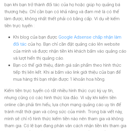
bạn khi bạn trở thành đối tác của họ hoặc giúp họ quảng bá
thương hiệu. Chỉ cần bạn có khả năng và đam mê là có thể
làm được, không nhất thiết phải có bằng cấp. Ví dụ về kiếm
tiền trực tuyến :
Khi blog của bạn được
Google Adsense chấp nhận làm
đối tác
của họ. Bạn chỉ cần đặt quảng cáo lên website
của mình và được nhận tiền khi khách bấm vào quảng cáo
và lượt hiển thị quảng cáo.
Bạn có thể giới thiệu, đánh giá sản phẩm theo hình thức
tiếp thị liên kết. Khi ai bấm vào link giới thiệu của bạn để
mua hàng thì bạn nhận được 1 khoản hoa hồng.
Kiếm tiền trực tuyến có rất nhiều hình thức cực kỳ uy tín,
nhưng cũng có các hình thức lừa đảo. Vì vậy khi kiếm tiền
online cần phải tìm hiểu, lựa chọn mạng quảng cáo uy tín để
tránh mất thời gian và công sức của mình. Trong bài viết này,
mình sẽ chỉ rõ hình thức kiếm tiền nào nên tham gia và không
tham gia. Có lẽ bạn đang phân vân cách nhận tiền khi tham gia