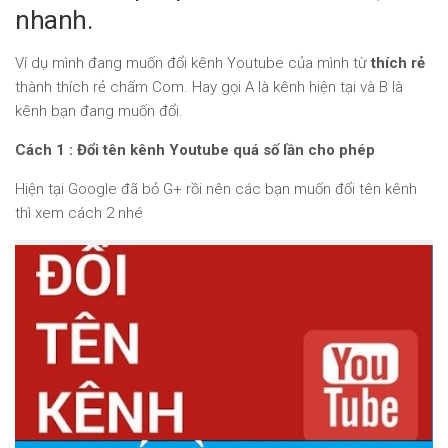
nhanh.
Ví dụ mình đang muốn đổi kênh Youtube của mình từ
thích rẻ
thành thích rẻ chấm Com. Hay gọi A là kênh hiện tại và B là
kênh bạn đang muốn đổi.
Cách 1 : Đổi tên kênh Youtube quá số lần cho phép
Hiện tại Google đã bỏ G+ rồi nên các bạn muốn đổi tên kênh
thì xem cách 2 nhé