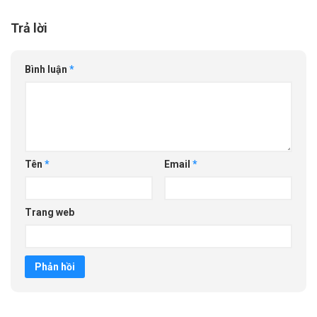
Trả lời
Bình luận
*
Tên
*
Email
*
Trang web