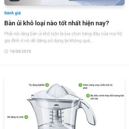
Đánh giá
Bàn ủi khô loại nào tốt nhất hiện nay?
Phải nói rằng bàn ủi khô luôn là lựa chọn hàng đầu của mọi hộ
gia đình vì nó dễ dàng sử dụng lại không quá...
19/09/2019