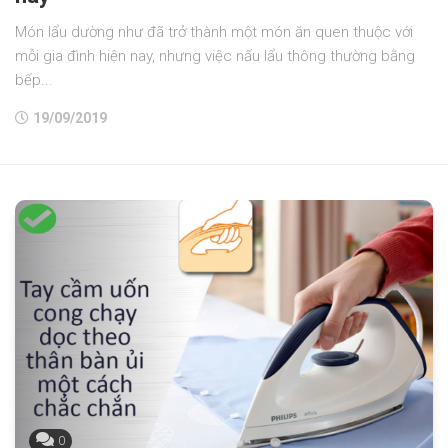
Món lẩu dường như đã trở thành một món ăn quen thuộc với
mỗi gia đình hiện nay, nhưng việc nấu lẩu thông thường bằng
bếp...
19/09/2019
0