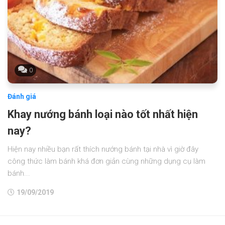
0
Đánh giá
Khay nướng bánh loại nào tốt nhất hiện
nay?
Hiện nay nhiều bạn rất thích nướng bánh tại nhà vì giờ đây
công thức làm bánh khá đơn giản cùng những dụng cụ làm
bánh...
19/09/2019