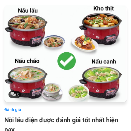
0
Đánh giá
Nồi lẩu điện được đánh giá tốt nhất hiện
nay