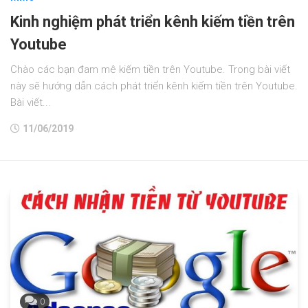
Kinh nghiệm phát triển kênh kiếm tiền trên
Youtube
Chào các bạn đam mê kiếm tiền trên Youtube. Trong bài viết
này sẽ hướng dẫn cách phát triển kênh kiếm tiền trên Youtube.
Bài viết...
11/06/2019
0