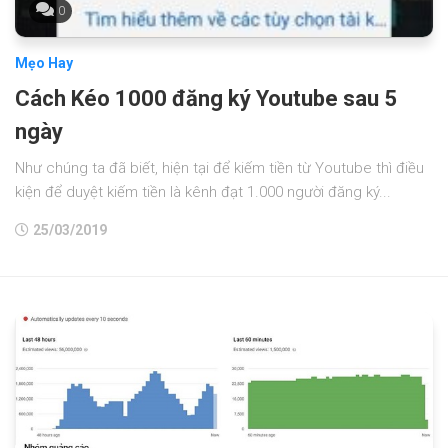
0
Mẹo Hay
Cách Kéo 1000 đăng ký Youtube sau 5
ngày
Như chúng ta đã biết, hiện tại để kiếm tiền từ Youtube thì điều
kiện để duyệt kiếm tiền là kênh đạt 1.000 người đăng ký...
25/03/2019