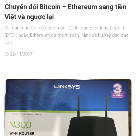
Chuyển đổi Bitcoin – Ethereum sang tiền
Việt và ngược lại
Khi bạn mua Coin ở các dự án ICO thì bạn cần dùng Bitcoin
(BTC ) hoặc Ethereum để thanh toán. Mình sẽ hướng dẫn các
bạn...
22/11/2017