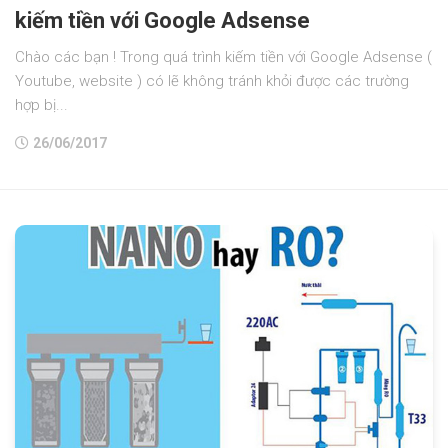
kiếm tiền với Google Adsense
Chào các bạn ! Trong quá trình kiếm tiền với Google Adsense (
Youtube, website ) có lẽ không tránh khỏi được các trường
hợp bị...
26/06/2017