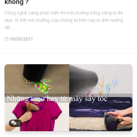
không ?
Công nghệ càng phát triển thì môi trường sống càng bị đe
dọa. Vì thế môi trường của chúng ta hiện nay bị ảnh hưởng
rất...
09/03/2017
0