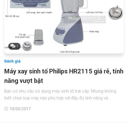
2
Đánh giá
Máy xay sinh tố Philips HR2115 giá rẻ, tính
năng vượt bật
Bạn có nhu cầu sử dụng máy sinh tố trái cây. Nhưng không
biết chọn loại máy nào phù hợp với đầy đủ tính năng và...
10/03/2017