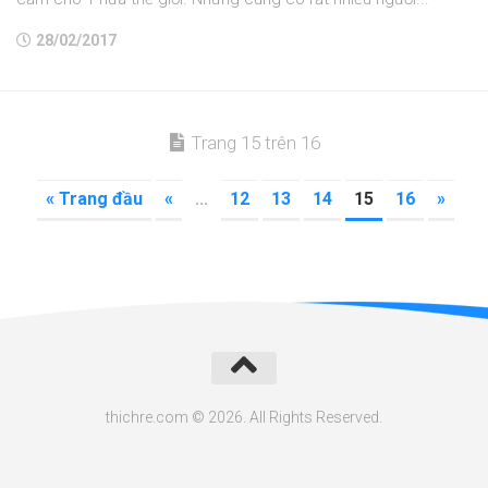
28/02/2017
Trang 15 trên 16
« Trang đầu
«
...
12
13
14
15
16
»
thichre.com © 2026. All Rights Reserved.