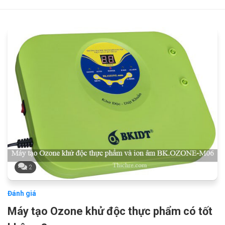
2
Đánh giá
Máy tạo Ozone khử độc thực phẩm có tốt