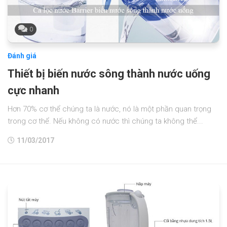
0
Đánh giá
Thiết bị biến nước sông thành nước uống
cực nhanh
Hơn 70% cơ thể chúng ta là nước, nó là một phần quan trọng
trong cơ thể. Nếu không có nước thì chúng ta không thể...
11/03/2017