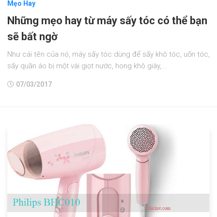
Mẹo Hay
Những mẹo hay từ máy sấy tóc có thể bạn
sẽ bất ngờ
Như cái tên của nó, máy sấy tóc dùng để sấy khô tóc, uốn tóc,
sấy quần áo bị một vài giọt nước, hong khô giày,...
07/03/2017