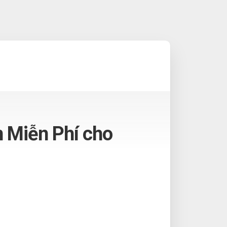
n Miễn Phí cho