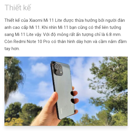
Thiết kế
Thiết kế của Xiaomi Mi 11 Lite được thừa hưởng bởi người đàn
anh cao cấp Mi 11. Khi nhìn Mi 11 bạn cũng có thể liên tưởng
sang Mi 11 Lite vậy. Với độ mỏng rất ấn tượng chỉ là 6.8 mm.
Còn Redmi Note 10 Pro có thân hình dày hơn và cầm nắm đầm
tay hơn.