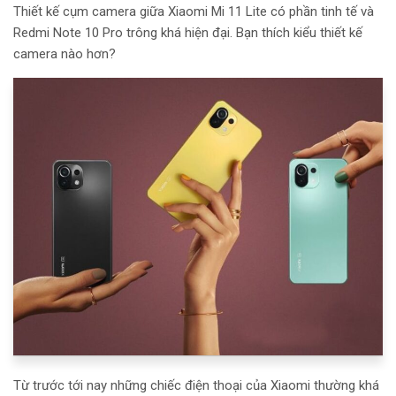
Thiết kế cụm camera giữa Xiaomi Mi 11 Lite có phần tinh tế và
Redmi Note 10 Pro trông khá hiện đại. Bạn thích kiểu thiết kế
camera nào hơn?
Từ trước tới nay những chiếc điện thoại của Xiaomi thường khá