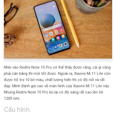
Nhìn vào Redmi Note 10 Pro có thể thấy được rằng, cái gì cũng
phải cân bằng thì mới tốt được. Ngoài ra, Xiaomi Mi 11 Lite còn
được hỗ trợ 10 bit màu, chất lượng hiển thị có độ nổi và rất
đẹp. Mình đánh giá cao về màn hình của Xiaomi Mi 11 Lite này.
Nhưng Redmi Note 10 Pro bù lại có độ sáng rất cao lên tới
1200 nits.
Cấu hình