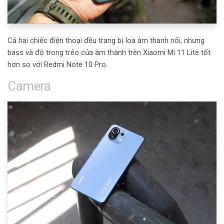
Cả hai chiếc điện thoại đều trang bị loa âm thanh nổi, nhưng
bass và độ trong trẻo của âm thành trên Xiaomi Mi 11 Lite tốt
hơn so với Redmi Note 10 Pro.
Camera