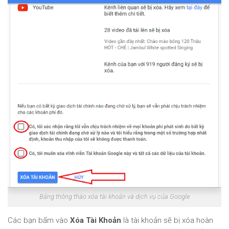
Bảng thông thào xóa tài khoản và dịch vụ của Google
Các bạn bấm vào
Xóa Tài Khoản
là tài khoản sẽ bị xóa hoàn