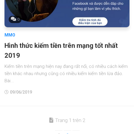
0
MMO
Hình thức kiếm tiền trên mạng tốt nhất
2019
Kiếm tiền trên mạng hiện nay đang rất nổi, có nhiều cách kiếm
tiền khác nhau nhưng cũng có nhiều kiểm kiếm tiền lừa đảo.
Bài...
09/06/2019
Trang 1 trên 2