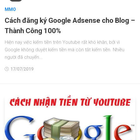
MMO
Cách đăng ký Google Adsense cho Blog –
Thành Công 100%
Hiện nay việc kiếm tiền trên Youtube rất khó khăn, bởi vì
Google không duyệt kiếm tiền mà còn tắt kiếm tiền. Nhiều
người đã chuyển...
17/07/2019